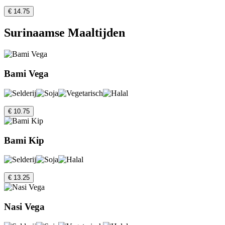
€ 14.75
Surinaamse Maaltijden
Bami Vega
€ 10.75
Bami Kip
€ 13.25
Nasi Vega