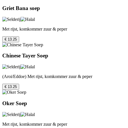
Griet Bana soep
Met rijst, komkommer zuur & peper
€ 13.25
Chinese Tayer Soep
(Aroi/Eddoe) Met rijst, komkommer zuur & peper
€ 13.25
Oker Soep
Met rijst, komkommer zuur & peper