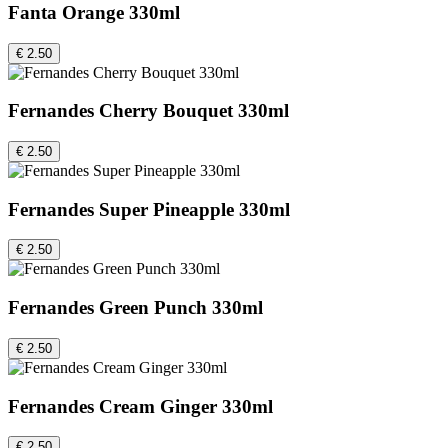
Fanta Orange 330ml
€ 2.50
Fernandes Cherry Bouquet 330ml
€ 2.50
Fernandes Super Pineapple 330ml
€ 2.50
Fernandes Green Punch 330ml
€ 2.50
Fernandes Cream Ginger 330ml
€ 2.50