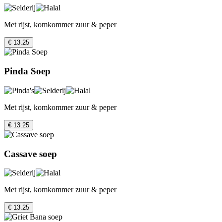
Met rijst, komkommer zuur & peper
€ 13.25
Pinda Soep
Met rijst, komkommer zuur & peper
€ 13.25
Cassave soep
Met rijst, komkommer zuur & peper
€ 13.25