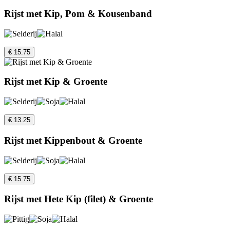
Rijst met Kip, Pom & Kousenband
€ 15.75
Rijst met Kip & Groente
€ 13.25
Rijst met Kippenbout & Groente
€ 15.75
Rijst met Hete Kip (filet) & Groente