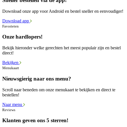
Sneller bestellen via de app!
Download onze app voor Android en bestel sneller en eenvoudiger!
Download app
Favorieten
Onze hardlopers!
Bekijk hieronder welke gerechten het meest populair zijn en bestel
direct!
Bekijken
Menukaart
Nieuwsgierig naar ons menu?
Scroll naar beneden om onze menukaart te bekijken en direct te
bestellen!
Naar menu
Reviews
Klanten geven ons 5 sterren!