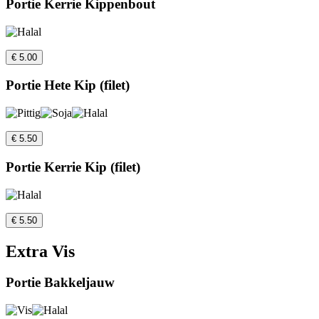
Portie Kerrie Kippenbout
€ 5.00
Portie Hete Kip (filet)
€ 5.50
Portie Kerrie Kip (filet)
€ 5.50
Extra Vis
Portie Bakkeljauw