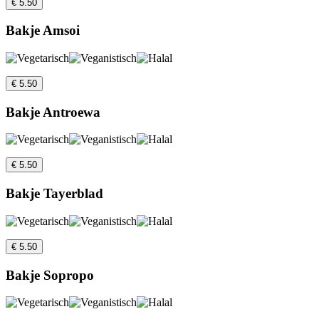
€ 5.50
Bakje Amsoi
€ 5.50
Bakje Antroewa
€ 5.50
Bakje Tayerblad
€ 5.50
Bakje Sopropo