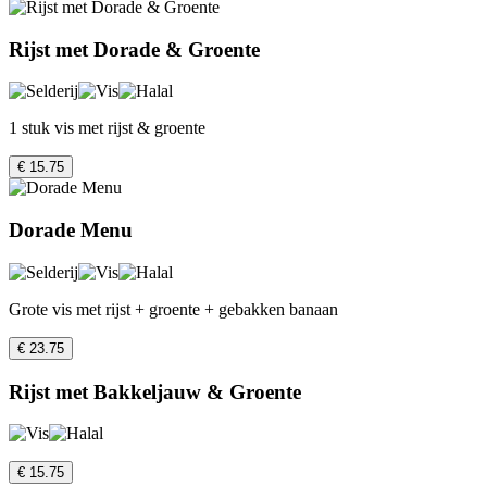
Rijst met Dorade & Groente
1 stuk vis met rijst & groente
€ 15.75
Dorade Menu
Grote vis met rijst + groente + gebakken banaan
€ 23.75
Rijst met Bakkeljauw & Groente
€ 15.75