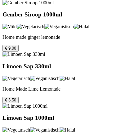
Gember Siroop 1000ml
Home made ginger lemonade
€ 9.00
Limoen Sap 330ml
Home Made Lime Lemonade
€ 3.50
Limoen Sap 1000ml