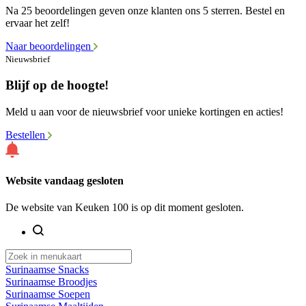
Na 25 beoordelingen geven onze klanten ons 5 sterren. Bestel en
ervaar het zelf!
Naar beoordelingen
Nieuwsbrief
Blijf op de hoogte!
Meld u aan voor de nieuwsbrief voor unieke kortingen en acties!
Bestellen
Website vandaag gesloten
De website van Keuken 100 is op dit moment gesloten.
Surinaamse Snacks
Surinaamse Broodjes
Surinaamse Soepen