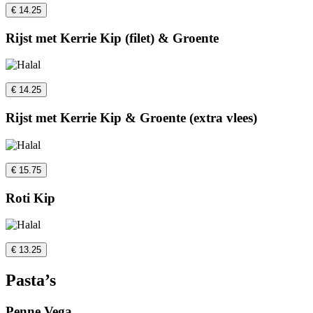
€ 14.25
Rijst met Kerrie Kip (filet) & Groente
€ 14.25
Rijst met Kerrie Kip & Groente (extra vlees)
€ 15.75
Roti Kip
€ 13.25
Pasta’s
Penne Vega